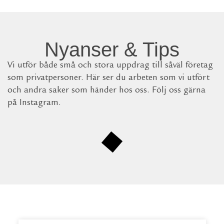
Nyanser & Tips
Vi utför både små och stora uppdrag till såväl företag
som privatpersoner. Här ser du arbeten som vi utfört
och andra saker som händer hos oss. Följ oss gärna
på Instagram.