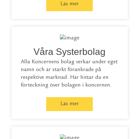
Läs mer
Våra Systerbolag
Alla Koncernens bolag verkar under eget
namn och är starkt förankrade på
respektive marknad. Här hittar du en
förteckning över bolagen i koncernen.
Läs mer