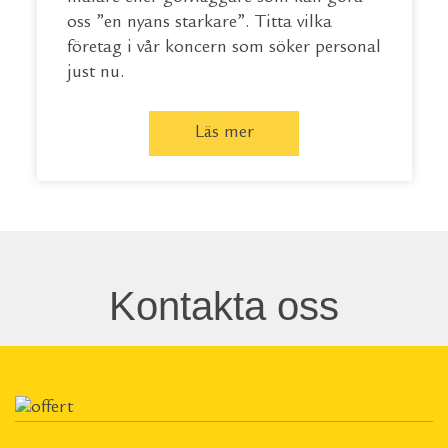
oss ”en nyans starkare”. Titta vilka
företag i vår koncern som söker personal
just nu.
Läs mer
Kontakta oss