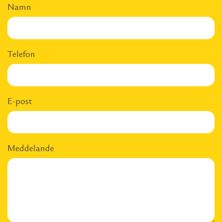
Namn
Telefon
E-post
Meddelande